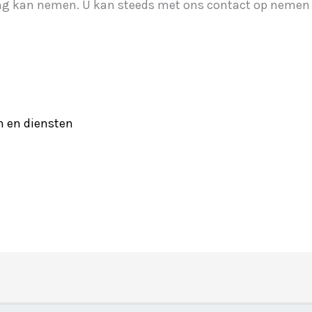
ng kan nemen. U kan steeds met ons contact op nemen 
 en diensten