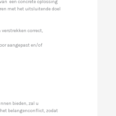
 van een concrete oplossing
ren met het uitsluitende doel
 verstrekken correct,
toor aangepast en/of
nnen bieden, zal u
het belangenconflict, zodat