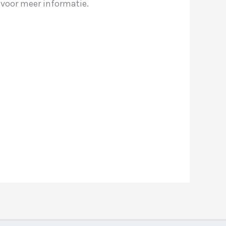
voor meer informatie.