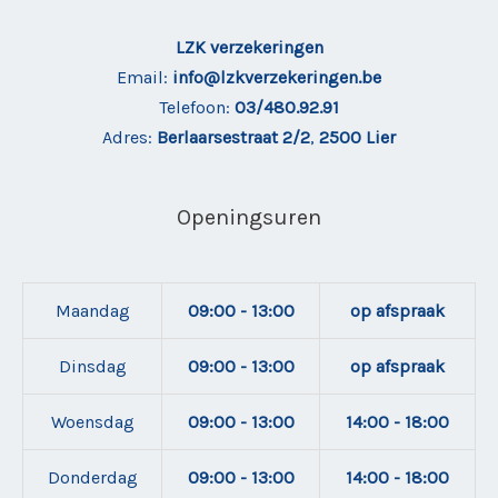
LZK verzekeringen
Email:
info@lzkverzekeringen.be
Telefoon:
03/480.92.91
Adres:
Berlaarsestraat 2/2
,
2500 Lier
Openingsuren
Maandag
09:00 - 13:00
op afspraak
Dinsdag
09:00 - 13:00
op afspraak
Woensdag
09:00 - 13:00
14:00 - 18:00
Donderdag
09:00 - 13:00
14:00 - 18:00