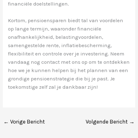
financiële doelstellingen.
Kortom, pensioensparen biedt tal van voordelen
op lange termijn, waaronder financiële
onafhankelijkheid, belastingvoordelen,
samengestelde rente, inflatiebescherming,
flexibiliteit en controle over je investering. Neem
vandaag nog contact met ons op om te ontdekken
hoe we je kunnen helpen bij het plannen van een
grondige pensioenstrategie die bij je past. Je
toekomstige zelf zal je dankbaar zijn!
←
Vorige Bericht
Volgende Bericht
→