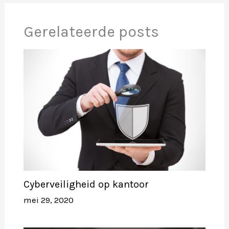
Gerelateerde posts
Cyberveiligheid op kantoor
mei 29, 2020