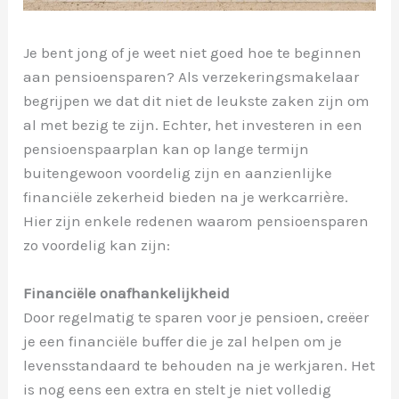
Je bent jong of je weet niet goed hoe te beginnen
aan pensioensparen? Als verzekeringsmakelaar
begrijpen we dat dit niet de leukste zaken zijn om
al met bezig te zijn. Echter, het investeren in een
pensioenspaarplan kan op lange termijn
buitengewoon voordelig zijn en aanzienlijke
financiële zekerheid bieden na je werkcarrière.
Hier zijn enkele redenen waarom pensioensparen
zo voordelig kan zijn:
Financiële onafhankelijkheid
Door regelmatig te sparen voor je pensioen, creëer
je een financiële buffer die je zal helpen om je
levensstandaard te behouden na je werkjaren. Het
is nog eens een extra en stelt je niet volledig