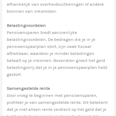
afhankelijk van overheidsuitkeringen of andere
bronnen van inkomsten.
Belastingvoordelen
Pensioensparen biedt aanzienlijke
belastingvoordelen. De bedragen die je in je
pensioenspaarplan stort, zijn vaak fiscaal
aftrekbaar, waardoor je minder belastingen
betaalt op je inkomen. Bovendien groeit het geld
belastingsvrij dat je in je pensioenspaarplan hebt
gestort.
Samengestelde rente
Door vroeg te beginnen met pensioensparen,
profiteer je van samengestelde rente. Dit betekent
dat je niet alleen rente verdient op het geld dat je