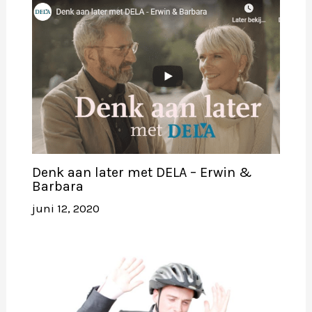
Denk aan later met DELA – Erwin &
Barbara
juni 12, 2020