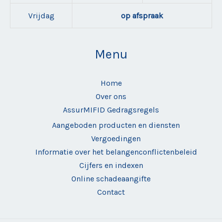
Vrijdag
op afspraak
Menu
Home
Over ons
AssurMIFID Gedragsregels
Aangeboden producten en diensten
Vergoedingen
Informatie over het belangenconflictenbeleid
Cijfers en indexen
Online schadeaangifte
Contact