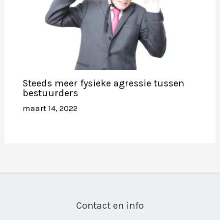
Steeds meer fysieke agressie tussen
bestuurders
maart 14, 2022
Contact en info