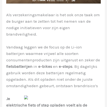
Als verzekeringsmakelaar is het ook onze taak om
de burger aan te zetten tot het nemen van de
nodige initiatieven voor zijn eigen
brandveiligheid.
Vandaag leggen we de focus op de Li-ion
batterijen waarmee vrijwel alle soorten
consumentenproducten zijn uitgerust en zeker de
fietsbatterijen
in
e-bikes
en
e-steps
. Bij dagelijks
gebruik worden deze batterijen regelmatig
opgeladen. Als dit opladen niet onder de juiste
omstandigheden gebeurt, ontstaan brandrisico’s
Je
elektrische fiets of step opladen voelt als de