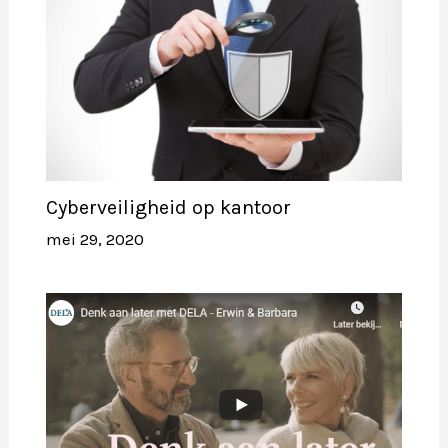
Cyberveiligheid op kantoor
mei 29, 2020