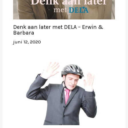
Denk aan later met DELA – Erwin &
Barbara
juni 12, 2020