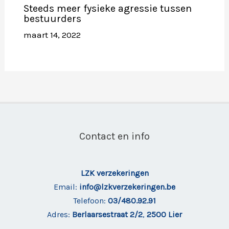
Steeds meer fysieke agressie tussen
bestuurders
maart 14, 2022
Contact en info
LZK verzekeringen
Email:
info@lzkverzekeringen.be
Telefoon:
03/480.92.91
Adres:
Berlaarsestraat 2/2
,
2500 Lier