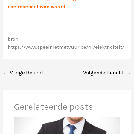
een mensenleven waard!
bron
https://www.speelnietmetvuur.be/nl/elektriciteit/
←
Vorige Bericht
Volgende Bericht
→
Gerelateerde posts