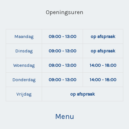
Openingsuren
Maandag
09:00 - 13:00
op afspraak
Dinsdag
09:00 - 13:00
op afspraak
Woensdag
09:00 - 13:00
14:00 - 18:00
Donderdag
09:00 - 13:00
14:00 - 18:00
Vrijdag
op afspraak
Menu