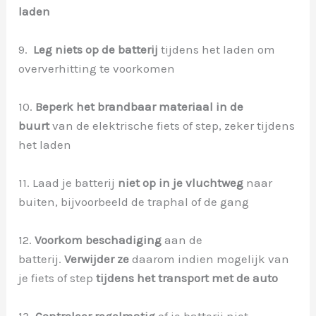
laden
9.
Leg niets op de batterij
tijdens het laden om
oververhitting te voorkomen
10.
Beperk het brandbaar materiaal in de
buurt
van de elektrische fiets of step, zeker tijdens
het laden
11. Laad je batterij
niet op in je vluchtweg
naar
buiten, bijvoorbeeld de traphal of de gang
12.
Voorkom beschadiging
aan de
batterij.
Verwijder ze
daarom indien mogelijk van
je fiets of step
tijdens het transport met de auto