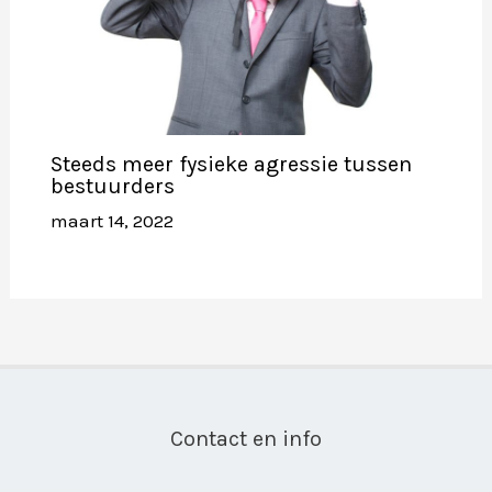
Steeds meer fysieke agressie tussen
bestuurders
maart 14, 2022
Contact en info