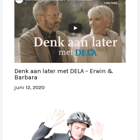
Denk aan later met DELA – Erwin &
Barbara
juni 12, 2020