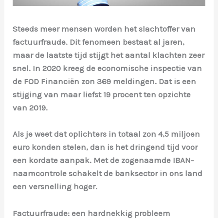
Steeds meer mensen worden het slachtoffer van
factuurfraude. Dit fenomeen bestaat al jaren,
maar de laatste tijd stijgt het aantal klachten zeer
snel. In 2020 kreeg de economische inspectie van
de FOD Financiën zon 369 meldingen. Dat is een
stijging van maar liefst 19 procent ten opzichte
van 2019.
Als je weet dat oplichters in totaal zon 4,5 miljoen
euro konden stelen, dan is het dringend tijd voor
een kordate aanpak. Met de zogenaamde IBAN-
naamcontrole schakelt de banksector in ons land
een versnelling hoger.
Factuurfraude: een hardnekkig probleem