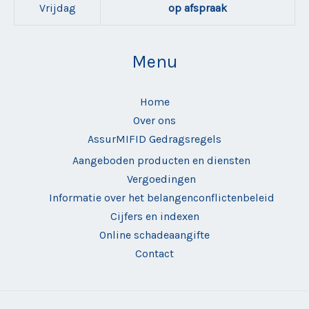
Vrijdag
op afspraak
Menu
Home
Over ons
AssurMIFID Gedragsregels
Aangeboden producten en diensten
Vergoedingen
Informatie over het belangenconflictenbeleid
Cijfers en indexen
Online schadeaangifte
Contact