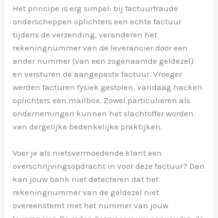
Het principe is erg simpel: bij factuurfraude
onderscheppen oplichters een echte factuur
tijdens de verzending, veranderen het
rekeningnummer van de leverancier door een
ander nummer (van een zogenaamde geldezel)
en versturen de aangepaste factuur. Vroeger
werden facturen fysiek gestolen, vandaag hacken
oplichters een mailbox. Zowel particulieren als
ondernemingen kunnen het slachtoffer worden
van dergelijke bedenkelijke praktijken.
Voer je als nietsvermoedende klant een
overschrijvingsopdracht in voor deze factuur? Dan
kan jouw bank niet detecteren dat het
rekeningnummer van de geldezel niet
overeenstemt met het nummer van jouw