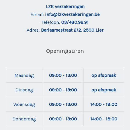
LZK verzekeringen
Email:
info@lzkverzekeringen.be
Telefoon:
03/480.92.91
Adres:
Berlaarsestraat 2/2
,
2500 Lier
Openingsuren
Maandag
09:00 - 13:00
op afspraak
Dinsdag
09:00 - 13:00
op afspraak
Woensdag
09:00 - 13:00
14:00 - 18:00
Donderdag
09:00 - 13:00
14:00 - 18:00