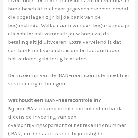
leverancier. De reden hiervoor is vrij eenvoudig: de
bank beschikt niet over gegevens hiervoor, omdat
die opgeslagen zijn bij de bank van de
begunstigde. Welke naam van een begunstigde je
als betaler ook vermeldt: jouw bank zal de
betaling altijd uitvoeren. Extra vervelend is dat
een bank niet verplicht is om bij factuurfraude
het verloren geld terug te storten.
De invoering van de IBAN-naamcontrole moet hier
verandering in brengen.
Wat houdt een IBAN-naamcontrole in?
Bij een IBAN-naamcontrole controleert de bank
tijdens de invoering van een
overschrijvingsopdracht of het rekeningnummer
(IBAN) en de naam van de begunstigde