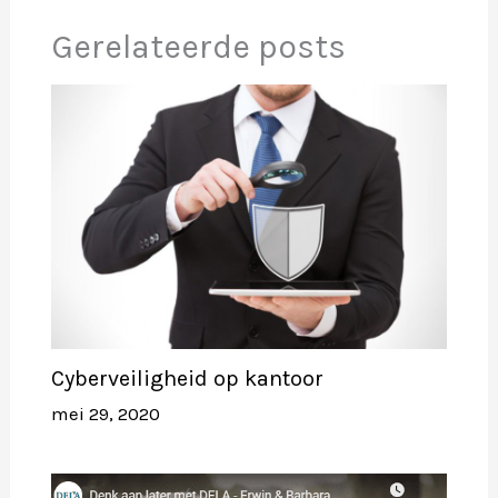
Gerelateerde posts
Cyberveiligheid op kantoor
mei 29, 2020