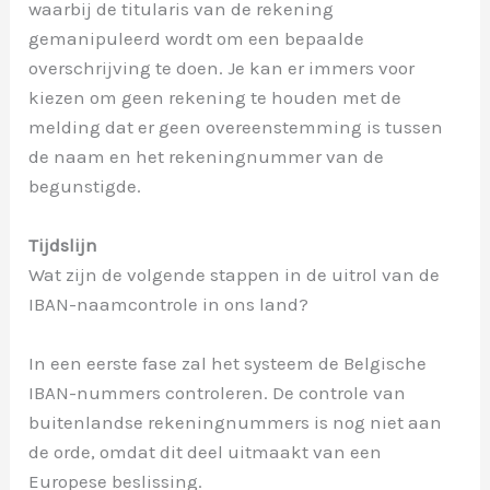
waarbij de titularis van de rekening
gemanipuleerd wordt om een bepaalde
overschrijving te doen. Je kan er immers voor
kiezen om geen rekening te houden met de
melding dat er geen overeenstemming is tussen
de naam en het rekeningnummer van de
begunstigde.
Tijdslijn
Wat zijn de volgende stappen in de uitrol van de
IBAN-naamcontrole in ons land?
In een eerste fase zal het systeem de Belgische
IBAN-nummers controleren. De controle van
buitenlandse rekeningnummers is nog niet aan
de orde, omdat dit deel uitmaakt van een
Europese beslissing.