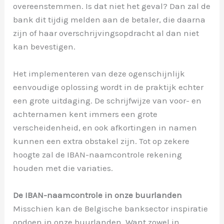
overeenstemmen. Is dat niet het geval? Dan zal de
bank dit tijdig melden aan de betaler, die daarna
zijn of haar overschrijvingsopdracht al dan niet
kan bevestigen.
Het implementeren van deze ogenschijnlijk
eenvoudige oplossing wordt in de praktijk echter
een grote uitdaging. De schrijfwijze van voor- en
achternamen kent immers een grote
verscheidenheid, en ook afkortingen in namen
kunnen een extra obstakel zijn. Tot op zekere
hoogte zal de IBAN-naamcontrole rekening
houden met die variaties.
De IBAN-naamcontrole in onze buurlanden
Misschien kan de Belgische banksector inspiratie
opdoen in onze buurlanden. Want zowel in