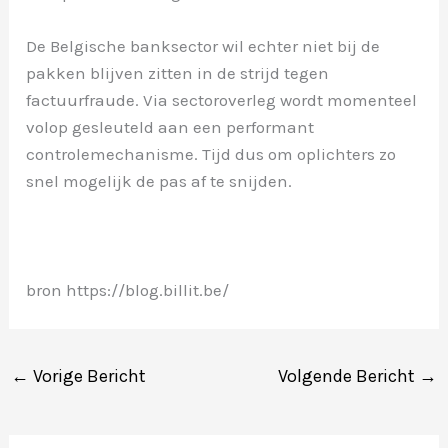
De Belgische banksector wil echter niet bij de
pakken blijven zitten in de strijd tegen
factuurfraude. Via sectoroverleg wordt momenteel
volop gesleuteld aan een performant
controlemechanisme. Tijd dus om oplichters zo
snel mogelijk de pas af te snijden.
bron https://blog.billit.be/
←
Vorige Bericht
Volgende Bericht
→