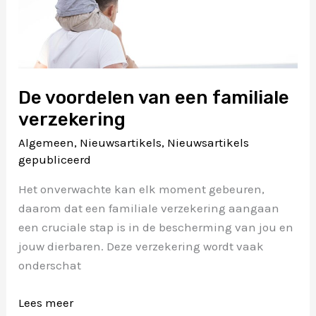
De voordelen van een familiale
verzekering
Algemeen
,
Nieuwsartikels
,
Nieuwsartikels
gepubliceerd
Het onverwachte kan elk moment gebeuren,
daarom dat een familiale verzekering aangaan
een cruciale stap is in de bescherming van jou en
jouw dierbaren. Deze verzekering wordt vaak
onderschat
De
Lees meer